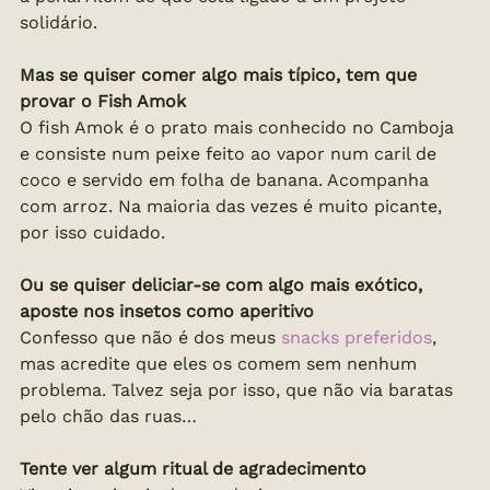
solidário.
Mas se quiser comer algo mais típico, tem que 
provar o Fish Amok
O fish Amok é o prato mais conhecido no Camboja 
e consiste num peixe feito ao vapor num caril de 
coco e servido em folha de banana. Acompanha 
com arroz. Na maioria das vezes é muito picante, 
por isso cuidado.
Ou se quiser deliciar-se com algo mais exótico, 
aposte nos insetos como aperitivo
Confesso que não é dos meus 
snacks preferidos
, 
mas acredite que eles os comem sem nenhum 
problema. Talvez seja por isso, que não via baratas 
pelo chão das ruas…
Tente ver algum ritual de agradecimento