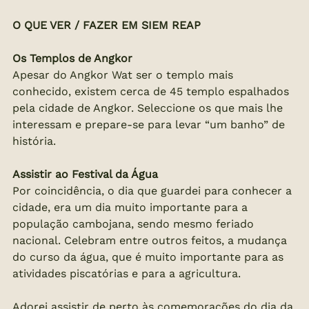
O QUE VER / FAZER EM SIEM REAP
Os Templos de Angkor
Apesar do Angkor Wat ser o templo mais 
conhecido, existem cerca de 45 templo espalhados 
pela cidade de Angkor. Seleccione os que mais lhe 
interessam e prepare-se para levar “um banho” de 
história.
Assistir ao Festival da Água
Por coincidência, o dia que guardei para conhecer a 
cidade, era um dia muito importante para a 
população cambojana, sendo mesmo feriado 
nacional. Celebram entre outros feitos, a mudança 
do curso da água, que é muito importante para as 
atividades piscatórias e para a agricultura.
Adorei assistir de perto às comemorações do dia da 