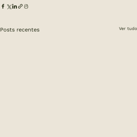
Ver tudo
Posts recentes