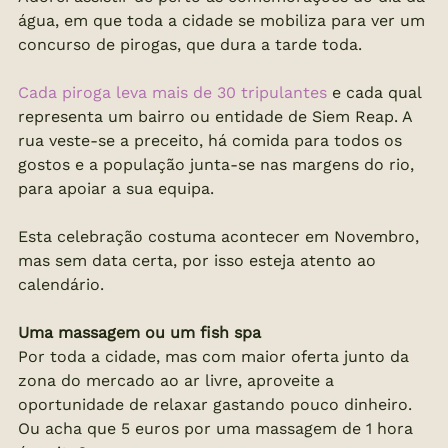
água, em que toda a cidade se mobiliza para ver um 
concurso de pirogas, que dura a tarde toda.
Cada piroga leva mais de 30 tripulantes
 e cada qual 
representa um bairro ou entidade de Siem Reap. A 
rua veste-se a preceito, há comida para todos os 
gostos e a população junta-se nas margens do rio, 
para apoiar a sua equipa.
Esta celebração costuma acontecer em Novembro, 
mas sem data certa, por isso esteja atento ao 
calendário.
Uma massagem ou um fish spa
Por toda a cidade, mas com maior oferta junto da 
zona do mercado ao ar livre, aproveite a 
oportunidade de relaxar gastando pouco dinheiro. 
Ou acha que 5 euros por uma massagem de 1 hora 